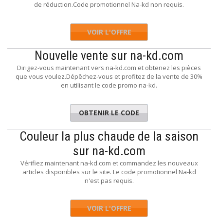
de réduction.Code promotionnel Na-kd non requis.
VOIR L'OFFRE
Nouvelle vente sur na-kd.com
Dirigez-vous maintenant vers na-kd.com et obtenez les pièces
que vous voulez.Dépêchez-vous et profitez de la vente de 30%
en utilisant le code promo na-kd.
OBTENIR LE CODE
PARTY
Couleur la plus chaude de la saison
sur na-kd.com
Vérifiez maintenant na-kd.com et commandez les nouveaux
articles disponibles sur le site. Le code promotionnel Na-kd
n'est pas requis.
VOIR L'OFFRE