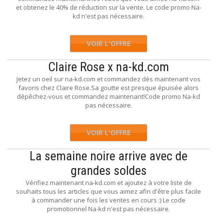
et obtenez le 40% de réduction sur la vente. Le code promo Na-
kd n'est pas nécessaire.
VOIR L'OFFRE
Claire Rose x na-kd.com
Jetez un oeil sur na-kd.com et commandez dès maintenant vos
favoris chez Claire Rose.Sa goutte est presque épuisée alors
dépêchez-vous et commandez maintenant!Code promo Na-kd
pas nécessaire.
VOIR L'OFFRE
La semaine noire arrive avec de
grandes soldes
Vérifiez maintenant na-kd.com et ajoutez à votre liste de
souhaits tous les articles que vous aimez afin d'être plus facile
à commander une fois les ventes en cours :) Le code
promotionnel Na-kd n'est pas nécessaire.