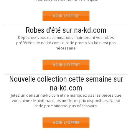
VOIR L'OFFRE
Robes d'été sur na-kd.com
Dépêchez-vous et commandez maintenant vos robes
préférées de na-kd.com.Le code promo Na-kd n'est pas
nécessaire.
VOIR L'OFFRE
Nouvelle collection cette semaine sur
na-kd.com
Jetez un oeil sur na-kd.com et ne manquez pas les pièces que
vous aimez.Maintenant, les meilleurs prix disponibles. Na-kd
code promotionnel pas nécessaire.
VOIR L'OFFRE