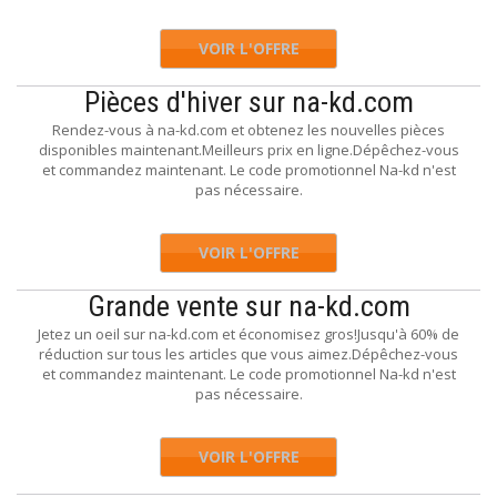
VOIR L'OFFRE
Pièces d'hiver sur na-kd.com
Rendez-vous à na-kd.com et obtenez les nouvelles pièces
disponibles maintenant.Meilleurs prix en ligne.Dépêchez-vous
et commandez maintenant. Le code promotionnel Na-kd n'est
pas nécessaire.
VOIR L'OFFRE
Grande vente sur na-kd.com
Jetez un oeil sur na-kd.com et économisez gros!Jusqu'à 60% de
réduction sur tous les articles que vous aimez.Dépêchez-vous
et commandez maintenant. Le code promotionnel Na-kd n'est
pas nécessaire.
VOIR L'OFFRE