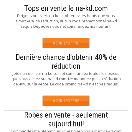
Tops en vente le na-kd.com
Dirigez-vous vers na-kd et obtenez les hauts que vous
aimez.40% de réduction, aucun code promotionnel na-kd
requis.Dépêchez-vous et commandez maintenant!
VOIR L'OFFRE
Dernière chance d'obtenir 40% de
réduction
Jetez un oeil sur na-kd.com et commandez toutes les pièces
que vous aimez sur na-kd.com. Ne manquez pas la réduction
de 40% sur la vente. Le code promo Na-kd n'est pas requis.
VOIR L'OFFRE
Robes en vente - seulement
aujourd'hui!
Commandez maintenant les robes que vous aimez na-kd.com