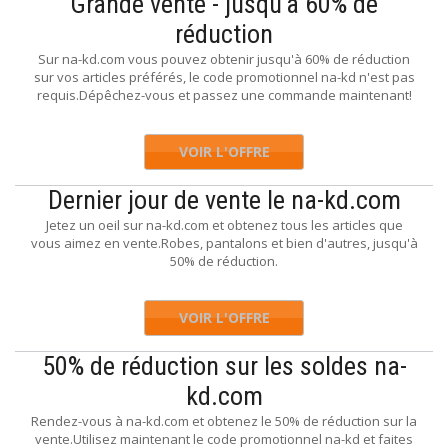
Grande vente - jusqu'à 60% de
réduction
Sur na-kd.com vous pouvez obtenir jusqu'à 60% de réduction
sur vos articles préférés, le code promotionnel na-kd n'est pas
requis.Dépêchez-vous et passez une commande maintenant!
VOIR L'OFFRE
Dernier jour de vente le na-kd.com
Jetez un oeil sur na-kd.com et obtenez tous les articles que
vous aimez en vente.Robes, pantalons et bien d'autres, jusqu'à
50% de réduction.
VOIR L'OFFRE
50% de réduction sur les soldes na-
kd.com
Rendez-vous à na-kd.com et obtenez le 50% de réduction sur la
vente.Utilisez maintenant le code promotionnel na-kd et faites