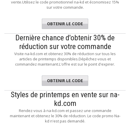
vente.Utilisez le code promotionnel na-kd et économisez 15%
sur votre commande.
OBTENIR LE CODE
EXTRA15
Dernière chance d'obtenir 30% de
réduction sur votre commande
Visite na-kd.com et obtenez 30% de réduction sur tous les
articles de printemps disponibles.Dépêchez-vous et
commandez maintenant.L'offre est sur le point d'expirer.
OBTENIR LE CODE
SPRING
Styles de printemps en vente sur na-
kd.com
Rendez-vous à na-kd.com et passez une commande
maintenant et obtenez le 30% de réduction. Le code promo Na-
kd n'est pas demandé.