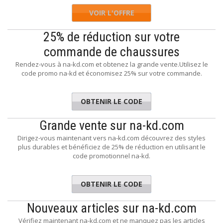
VOIR L'OFFRE
25% de réduction sur votre
commande de chaussures
Rendez-vous à na-kd.com et obtenez la grande vente.Utilisez le
code promo na-kd et économisez 25% sur votre commande.
OBTENIR LE CODE
NGSHOES
Grande vente sur na-kd.com
Dirigez-vous maintenant vers na-kd.com découvrez des styles
plus durables et bénéficiez de 25% de réduction en utilisant le
code promotionnel na-kd.
OBTENIR LE CODE
REBORN
Nouveaux articles sur na-kd.com
Vérifiez maintenant na-kd.com et ne manquez pas les articles