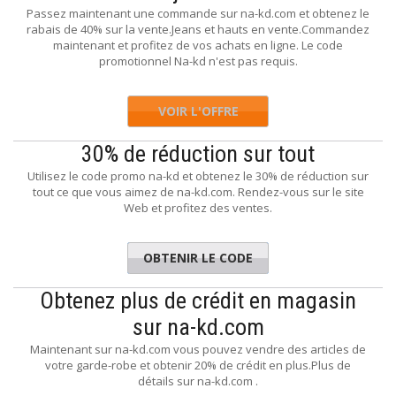
Passez maintenant une commande sur na-kd.com et obtenez le
rabais de 40% sur la vente.Jeans et hauts en vente.Commandez
maintenant et profitez de vos achats en ligne. Le code
promotionnel Na-kd n'est pas requis.
VOIR L'OFFRE
30% de réduction sur tout
Utilisez le code promo na-kd et obtenez le 30% de réduction sur
tout ce que vous aimez de na-kd.com. Rendez-vous sur le site
Web et profitez des ventes.
OBTENIR LE CODE
6years
Obtenez plus de crédit en magasin
sur na-kd.com
Maintenant sur na-kd.com vous pouvez vendre des articles de
votre garde-robe et obtenir 20% de crédit en plus.Plus de
détails sur na-kd.com .