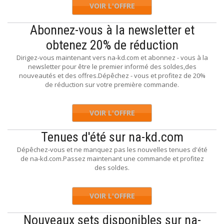
VOIR L'OFFRE
Abonnez-vous à la newsletter et
obtenez 20% de réduction
Dirigez-vous maintenant vers na-kd.com et abonnez - vous à la
newsletter pour être le premier informé des soldes,des
nouveautés et des offres.Dépêchez - vous et profitez de 20%
de réduction sur votre première commande.
VOIR L'OFFRE
Tenues d'été sur na-kd.com
Dépêchez-vous et ne manquez pas les nouvelles tenues d'été
de na-kd.com.Passez maintenant une commande et profitez
des soldes.
VOIR L'OFFRE
Nouveaux sets disponibles sur na-