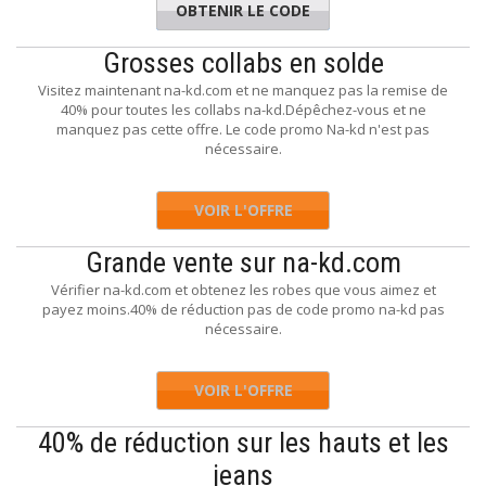
OBTENIR LE CODE
6YEARS
Grosses collabs en solde
Visitez maintenant na-kd.com et ne manquez pas la remise de
40% pour toutes les collabs na-kd.Dépêchez-vous et ne
manquez pas cette offre. Le code promo Na-kd n'est pas
nécessaire.
VOIR L'OFFRE
Grande vente sur na-kd.com
Vérifier na-kd.com et obtenez les robes que vous aimez et
payez moins.40% de réduction pas de code promo na-kd pas
nécessaire.
VOIR L'OFFRE
40% de réduction sur les hauts et les
jeans