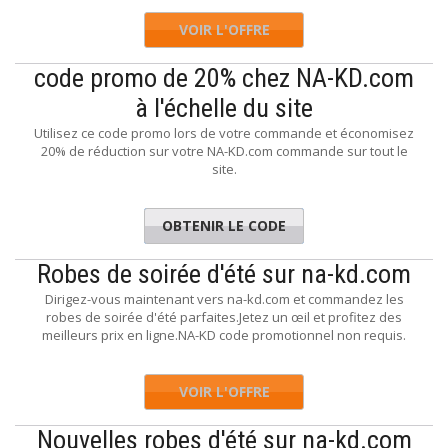
VOIR L'OFFRE
code promo de 20% chez NA-KD.com
à l'échelle du site
Utilisez ce code promo lors de votre commande et économisez
20% de réduction sur votre NA-KD.com commande sur tout le
site.
OBTENIR LE CODE
rlotteM
Robes de soirée d'été sur na-kd.com
Dirigez-vous maintenant vers na-kd.com et commandez les
robes de soirée d'été parfaites.Jetez un œil et profitez des
meilleurs prix en ligne.NA-KD code promotionnel non requis.
VOIR L'OFFRE
Nouvelles robes d'été sur na-kd.com