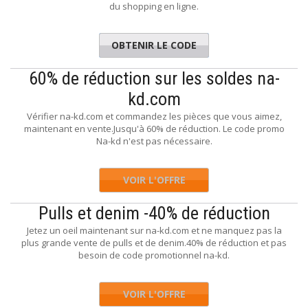
du shopping en ligne.
OBTENIR LE CODE
ACKWEEK
60% de réduction sur les soldes na-
kd.com
Vérifier na-kd.com et commandez les pièces que vous aimez,
maintenant en vente.Jusqu'à 60% de réduction. Le code promo
Na-kd n'est pas nécessaire.
VOIR L'OFFRE
Pulls et denim -40% de réduction
Jetez un oeil maintenant sur na-kd.com et ne manquez pas la
plus grande vente de pulls et de denim.40% de réduction et pas
besoin de code promotionnel na-kd.
VOIR L'OFFRE