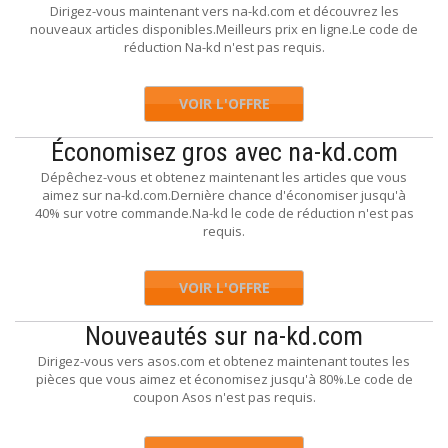
Dirigez-vous maintenant vers na-kd.com et découvrez les
nouveaux articles disponibles.Meilleurs prix en ligne.Le code de
réduction Na-kd n'est pas requis.
VOIR L'OFFRE
Économisez gros avec na-kd.com
Dépêchez-vous et obtenez maintenant les articles que vous
aimez sur na-kd.com.Dernière chance d'économiser jusqu'à
40% sur votre commande.Na-kd le code de réduction n'est pas
requis.
VOIR L'OFFRE
Nouveautés sur na-kd.com
Dirigez-vous vers asos.com et obtenez maintenant toutes les
pièces que vous aimez et économisez jusqu'à 80%.Le code de
coupon Asos n'est pas requis.