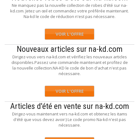
Ne manquez pas la nouvelle collection de robes d'été sur na-
kd.com. Jetez un œil et commandez votre préférée maintenant.
Na-kd le code de réduction n'est pas nécessaire.
VOIR L'OFFRE
Nouveaux articles sur na-kd.com
Dirigez-vous vers na-kd.com et vérifiez les nouveaux articles
disponibles.Passez une commande maintenant et profitez de
la nouvelle collection.NA-KD le code de bon d'achat n'est pas
nécessaire.
VOIR L'OFFRE
Articles d'été en vente sur na-kd.com
Dirigez-vous maintenant vers na-kd.com et obtenez les itams
d'été que vous devez avoir:) Le code promo Na-kd n'est pas
nécessaire.