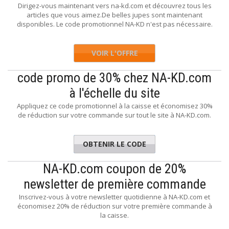
Dirigez-vous maintenant vers na-kd.com et découvrez tous les
articles que vous aimez.De belles jupes sont maintenant
disponibles. Le code promotionnel NA-KD n'est pas nécessaire.
VOIR L'OFFRE
code promo de 30% chez NA-KD.com
à l'échelle du site
Appliquez ce code promotionnel à la caisse et économisez 30%
de réduction sur votre commande sur tout le site à NA-KD.com.
OBTENIR LE CODE
HAYASIN
NA-KD.com coupon de 20%
newsletter de première commande
Inscrivez-vous à votre newsletter quotidienne à NA-KD.com et
économisez 20% de réduction sur votre première commande à
la caisse.