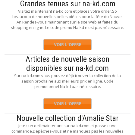
Grandes tenues sur na-kd.com
Visitez maintenant na-kd.com et placez votre order.So
beaucoup de nouvelles belles pièces pour la fête du Nouvel
An.Rendez-vous maintenant sur le site Web et faites du
shopping en ligne. Le code promo Na-kd n'est pas nécessaire.
VOIR L'OFFRE
Articles de nouvelle saison
disponibles sur na-kd.com
Sur na-kd.com vous pouvez déjà trouver la collection de la
saison prochaine aux meilleurs prix en ligne. Code
promotionnel Na-kd pas nécessaire.
VOIR L'OFFRE
Nouvelle collection d'Amalie Star
Jetez un oeil maintenant sur na-kd.com et passez une
commande.Dépêchez-vous et ne manquez pas les nouvelles