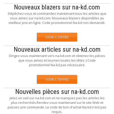
Nouveaux blazers sur na-kd.com
Dépêchez-vous et commandez maintenant tous les articles que
vous aimez sur na-kd.com. Nouveaux blazers disponibles au
meilleur prix en ligne. Code promotionnel Na-kd non demandé.
VOIR L'OFFRE
Nouveaux articles sur na-kd.com
Dirigez-vous maintenant vers na-kd.com et obtenez les pièces
que vous aimez et tournez toutes les têtes :) Code
promotionnel Na-kd pas nécessaire.
VOIR L'OFFRE
Nouvelles pièces sur na-kd.com
Jetez un oeil sur na-kd.com et ne manquez pas les articles les
plus recherchés.Rendez-vous maintenant sur le site Web et
passez une commande. Le code de bon d'achat Na-kd n'est pas
requis.