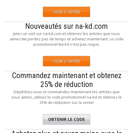
VOIR L'OFFRE
Nouveautés sur na-kd.com
Jetez un oeil sur na-kd.com et obtenez les articles que vous
aimez.Ne perdez pas de temps et achetez maintenant. Le code
promotionnel Na-kd n'est pas requis.
VOIR L'OFFRE
Commandez maintenant et obtenez
25% de réduction
Dépêchez-vous et commandez maintenant les articles que
vous aimez, utilisez le code promotionnel na-kd et obtenez le
25% de réduction sur la vente!
OBTENIR LE CODE
NEWS