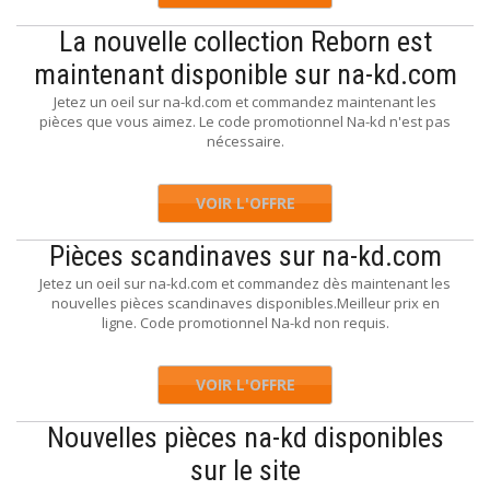
La nouvelle collection Reborn est
maintenant disponible sur na-kd.com
Jetez un oeil sur na-kd.com et commandez maintenant les
pièces que vous aimez. Le code promotionnel Na-kd n'est pas
nécessaire.
VOIR L'OFFRE
Pièces scandinaves sur na-kd.com
Jetez un oeil sur na-kd.com et commandez dès maintenant les
nouvelles pièces scandinaves disponibles.Meilleur prix en
ligne. Code promotionnel Na-kd non requis.
VOIR L'OFFRE
Nouvelles pièces na-kd disponibles
sur le site