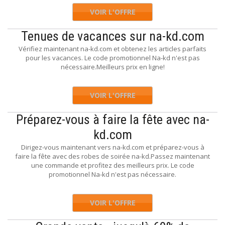
VOIR L'OFFRE
Tenues de vacances sur na-kd.com
Vérifiez maintenant na-kd.com et obtenez les articles parfaits
pour les vacances. Le code promotionnel Na-kd n'est pas
nécessaire.Meilleurs prix en ligne!
VOIR L'OFFRE
Préparez-vous à faire la fête avec na-
kd.com
Dirigez-vous maintenant vers na-kd.com et préparez-vous à
faire la fête avec des robes de soirée na-kd.Passez maintenant
une commande et profitez des meilleurs prix. Le code
promotionnel Na-kd n'est pas nécessaire.
VOIR L'OFFRE