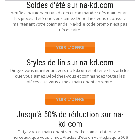
Soldes d'été sur na-kd.com
Vérifiez maintenant na-kd.com et commandez dès maintenant
les pièces d'été que vous aimez.Dépêchez-vous et passez
maintenant votre commande. Na-kd le code promo n'est pas
nécessaire.
VOIR L'OFFRE
Styles de lin sur na-kd.com
Dirigez-vous maintenant vers na-kd.com et obtenez les articles
que vous aimez.Dépêchez-vous et commandez toutes les
pièces que vous aimez, maintenant en vente.
VOIR L'OFFRE
Jusqu'à 50% de réduction sur na-
kd.com
Dirigez-vous maintenant vers na-kd.com et obtenez les
morceaux que vous aimez.Articles d'été en vente.Jusqu'à 50%