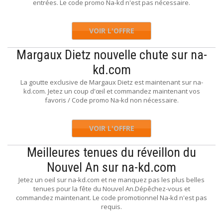
entrées. Le code promo Na-kd n'est pas nécessaire.
VOIR L'OFFRE
Margaux Dietz nouvelle chute sur na-
kd.com
La goutte exclusive de Margaux Dietz est maintenant sur na-
kd.com. Jetez un coup d'œil et commandez maintenant vos
favoris / Code promo Na-kd non nécessaire.
VOIR L'OFFRE
Meilleures tenues du réveillon du
Nouvel An sur na-kd.com
Jetez un oeil sur na-kd.com et ne manquez pas les plus belles
tenues pour la fête du Nouvel An.Dépêchez-vous et
commandez maintenant. Le code promotionnel Na-kd n'est pas
requis.