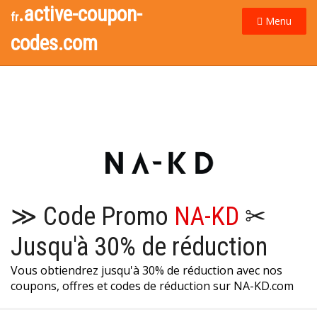
.active-coupon-
fr
Menu
codes.com
≫ Code Promo
NA-KD
✂
Jusqu'à 30% de réduction
Vous obtiendrez jusqu'à 30% de réduction avec nos
coupons, offres et codes de réduction sur NA-KD.com