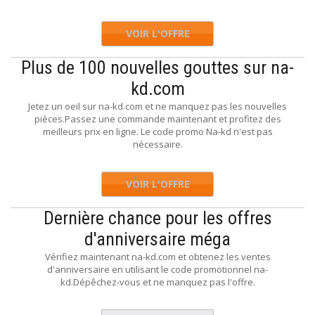
VOIR L'OFFRE
Plus de 100 nouvelles gouttes sur na-
kd.com
Jetez un oeil sur na-kd.com et ne manquez pas les nouvelles
pièces.Passez une commande maintenant et profitez des
meilleurs prix en ligne. Le code promo Na-kd n'est pas
nécessaire.
VOIR L'OFFRE
Dernière chance pour les offres
d'anniversaire méga
Vérifiez maintenant na-kd.com et obtenez les ventes
d'anniversaire en utilisant le code promotionnel na-
kd.Dépêchez-vous et ne manquez pas l'offre.