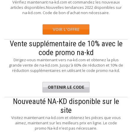
Vérifiez maintenant na-kd.com et commandez les nouveaux
articles disponibles.Nouvelles tendances 2022 disponibles sur
na-kd.com. Code de bon d'achat non nécessaire.
VOIR L'OFFRE
Vente supplémentaire de 10% avec le
code promo na-kd
Dirigez-vous maintenant vers na-kd.com et obtenez la plus
grande vente de na-kd.com. Jusqu'à 60% de réduction et 10% de
réduction supplémentaires en utilisant le code promo na-kd.
OBTENIR LE CODE
EXTRA10
Nouveauté NA-KD disponible sur le
site
Visitez maintenant na-kd.com et obtenez les pièces que vous
aimez, maintenant sur les meilleurs prix en ligne. Le code
promo Na-kd n'est pas nécessaire.