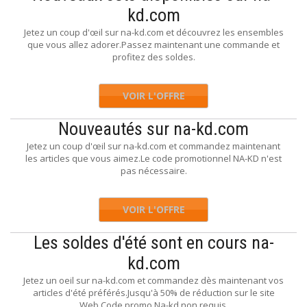
kd.com
Jetez un coup d'œil sur na-kd.com et découvrez les ensembles
que vous allez adorer.Passez maintenant une commande et
profitez des soldes.
VOIR L'OFFRE
Nouveautés sur na-kd.com
Jetez un coup d'œil sur na-kd.com et commandez maintenant
les articles que vous aimez.Le code promotionnel NA-KD n'est
pas nécessaire.
VOIR L'OFFRE
Les soldes d'été sont en cours na-
kd.com
Jetez un oeil sur na-kd.com et commandez dès maintenant vos
articles d'été préférés.Jusqu'à 50% de réduction sur le site
Web.Code promo Na-kd non requis.