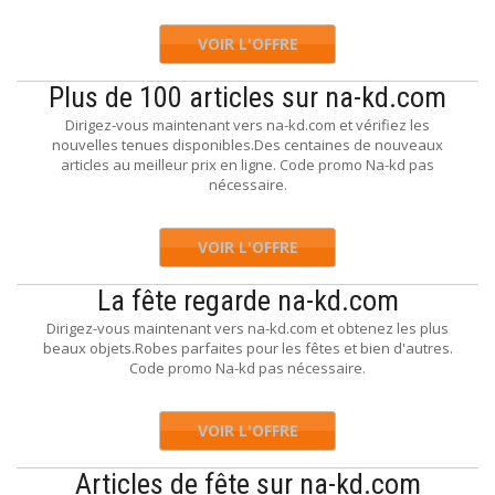
VOIR L'OFFRE
Plus de 100 articles sur na-kd.com
Dirigez-vous maintenant vers na-kd.com et vérifiez les
nouvelles tenues disponibles.Des centaines de nouveaux
articles au meilleur prix en ligne. Code promo Na-kd pas
nécessaire.
VOIR L'OFFRE
La fête regarde na-kd.com
Dirigez-vous maintenant vers na-kd.com et obtenez les plus
beaux objets.Robes parfaites pour les fêtes et bien d'autres.
Code promo Na-kd pas nécessaire.
VOIR L'OFFRE
Articles de fête sur na-kd.com