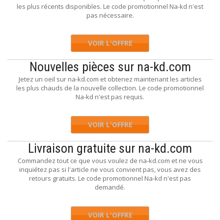
les plus récents disponibles. Le code promotionnel Na-kd n'est
pas nécessaire.
VOIR L'OFFRE
Nouvelles pièces sur na-kd.com
Jetez un oeil sur na-kd.com et obtenez maintenant les articles
les plus chauds de la nouvelle collection. Le code promotionnel
Na-kd n'est pas requis.
VOIR L'OFFRE
Livraison gratuite sur na-kd.com
Commandez tout ce que vous voulez de na-kd.com et ne vous
inquiétez pas si l'article ne vous convient pas, vous avez des
retours gratuits. Le code promotionnel Na-kd n'est pas
demandé.
VOIR L'OFFRE