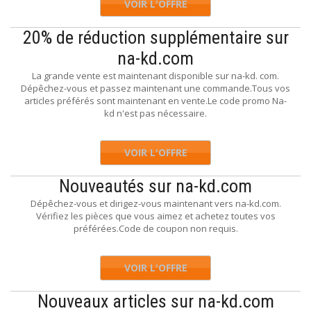
VOIR L'OFFRE
20% de réduction supplémentaire sur
na-kd.com
La grande vente est maintenant disponible sur na-kd. com.
Dépêchez-vous et passez maintenant une commande.Tous vos
articles préférés sont maintenant en vente.Le code promo Na-
kd n'est pas nécessaire.
VOIR L'OFFRE
Nouveautés sur na-kd.com
Dépêchez-vous et dirigez-vous maintenant vers na-kd.com.
Vérifiez les pièces que vous aimez et achetez toutes vos
préférées.Code de coupon non requis.
VOIR L'OFFRE
Nouveaux articles sur na-kd.com